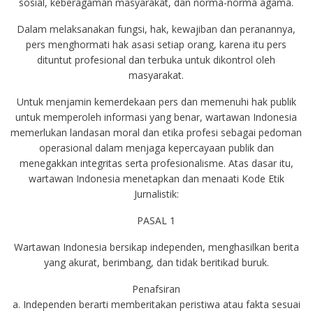
sosial, keberagaman masyarakat, dan norma-norma agama.
Dalam melaksanakan fungsi, hak, kewajiban dan peranannya,
pers menghormati hak asasi setiap orang, karena itu pers
dituntut profesional dan terbuka untuk dikontrol oleh
masyarakat.
Untuk menjamin kemerdekaan pers dan memenuhi hak publik
untuk memperoleh informasi yang benar, wartawan Indonesia
memerlukan landasan moral dan etika profesi sebagai pedoman
operasional dalam menjaga kepercayaan publik dan
menegakkan integritas serta profesionalisme. Atas dasar itu,
wartawan Indonesia menetapkan dan menaati Kode Etik
Jurnalistik:
PASAL 1
Wartawan Indonesia bersikap independen, menghasilkan berita
yang akurat, berimbang, dan tidak beritikad buruk.
Penafsiran
a. Independen berarti memberitakan peristiwa atau fakta sesuai