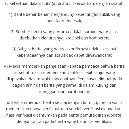
c. Ketentuan dalam butir (a) di atas dikecualikan, dengan syarat:
1) Berita benar-benar mengandung kepentingan publik yang
bersifat mendesak;
2) Sumber berita yang pertama adalah sumber yang jelas
disebutkan identitasnya, kredibel dan kompeten;
3) Subyek berita yang harus dikonfirmasi tidak diketahui
keberadaannya dan atau tidak dapat diwawancarai;
4) Media memberikan penjelasan kepada pembaca bahwa berita
tersebut masih memerlukan verifikasi lebih lanjut yang
diupayakan dalam waktu secepatnya. Penjelasan dimuat pada
bagian akhir dari berita yang sama, di dalam kurung dan
menggunakan huruf miring.
d. Setelah memuat berita sesuai dengan butir (c), media wajib
meneruskan upaya verifikasi, dan setelah verifikasi didapatkan,
hasil verifikasi dicantumkan pada berita pemutakhiran (update)
dengan tautan pada berita yang belum terverifikasi.