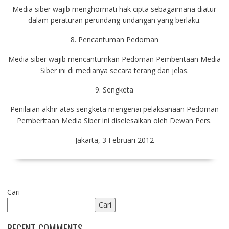
Media siber wajib menghormati hak cipta sebagaimana diatur
dalam peraturan perundang-undangan yang berlaku.
8. Pencantuman Pedoman
Media siber wajib mencantumkan Pedoman Pemberitaan Media
Siber ini di medianya secara terang dan jelas.
9. Sengketa
Penilaian akhir atas sengketa mengenai pelaksanaan Pedoman
Pemberitaan Media Siber ini diselesaikan oleh Dewan Pers.
Jakarta, 3 Februari 2012
Cari
Cari
RECENT COMMENTS