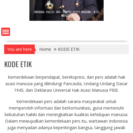
You are here
Home
KODE ETIK
KODE ETIK
Kemerdekaan berpendapat, berekspresi, dan pers adalah hak
asasi manusia yang dilindungi Pancasila, Undang-Undang Dasar
1945, dan Deklarasi Universal Hak Asasi Manusia PBB.
Kemerdekaan pers adalah sarana masyarakat untuk
memperoleh informasi dan berkomunikasi, guna memenuhi
kebutuhan hakiki dan meningkatkan kualitas kehidupan manusia.
Dalam mewujudkan kemerdekaan pers itu, wartawan Indonesia
juga menyadari adanya kepentingan bangsa, tanggung jawab