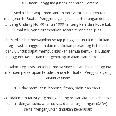
3. Isi Buatan Pengguna (User Generated Content)
a. Media siber wajib mencantumkan syarat dan ketentuan
mengenai Isi Buatan Pengguna yang tidak bertentangan dengan
Undang-Undang No. 40 tahun 1999 tentang Pers dan Kode Etik
Jurnalistik, yang ditempatkan secara terang dan jelas.
b. Media siber mewajibkan setiap pengguna untuk melakukan
registrasi keanggotaan dan melakukan proses log-in terlebih
dahulu untuk dapat mempublikasikan semua bentuk Isi Buatan
Pengguna. Ketentuan mengenai log-in akan diatur lebih lanjut.
c. Dalam registrasi tersebut, media siber mewajibkan pengguna
memberi persetujuan tertulis bahwa Isi Buatan Pengguna yang
dipublikasikan:
1) Tidak memuat isi bohong, fitnah, sadis dan cabul;
2) Tidak memuat isi yang mengandung prasangka dan kebencian
terkait dengan suku, agama, ras, dan antargolongan (SARA),
serta menganjurkan tindakan kekerasan;