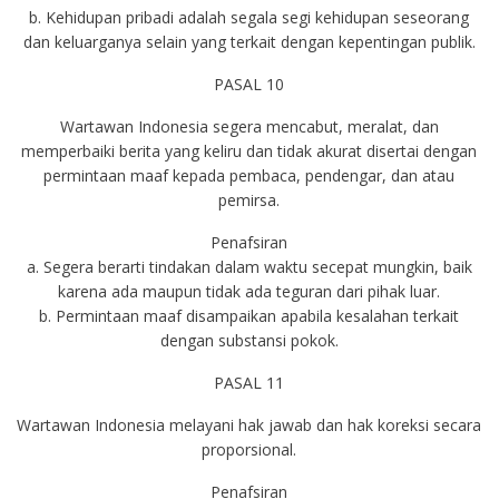
b. Kehidupan pribadi adalah segala segi kehidupan seseorang
dan keluarganya selain yang terkait dengan kepentingan publik.
PASAL 10
Wartawan Indonesia segera mencabut, meralat, dan
memperbaiki berita yang keliru dan tidak akurat disertai dengan
permintaan maaf kepada pembaca, pendengar, dan atau
pemirsa.
Penafsiran
a. Segera berarti tindakan dalam waktu secepat mungkin, baik
karena ada maupun tidak ada teguran dari pihak luar.
b. Permintaan maaf disampaikan apabila kesalahan terkait
dengan substansi pokok.
PASAL 11
Wartawan Indonesia melayani hak jawab dan hak koreksi secara
proporsional.
Penafsiran