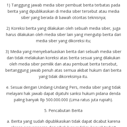
1) Tanggung jawab media siber pembuat berita terbatas pada
berita yang dipublikasikan di media siber tersebut atau media
siber yang berada di bawah otoritas teknisnya;
2) Koreksi berita yang dilakukan oleh sebuah media siber, juga
harus dilakukan oleh media siber lain yang mengutip berita dari
media siber yang dikoreksi itu;
3) Media yang menyebarluaskan berita dari sebuah media siber
dan tidak melakukan koreksi atas berita sesuai yang dilakukan
oleh media siber pemilik dan atau pembuat berita tersebut,
bertanggung jawab penuh atas semua akibat hukum dari berita
yang tidak dikoreksinya itu.
e. Sesuai dengan Undang-Undang Pers, media siber yang tidak
melayani hak jawab dapat dijatuhi sanksi hukum pidana denda
paling banyak Rp 500.000.000 (Lima ratus juta rupiah).
5. Pencabutan Berita
a. Berita yang sudah dipublikasikan tidak dapat dicabut karena