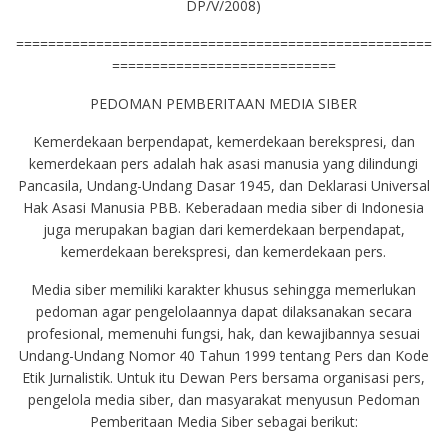
DP/V/2008)
====================================================
============================
PEDOMAN PEMBERITAAN MEDIA SIBER
Kemerdekaan berpendapat, kemerdekaan berekspresi, dan
kemerdekaan pers adalah hak asasi manusia yang dilindungi
Pancasila, Undang-Undang Dasar 1945, dan Deklarasi Universal
Hak Asasi Manusia PBB. Keberadaan media siber di Indonesia
juga merupakan bagian dari kemerdekaan berpendapat,
kemerdekaan berekspresi, dan kemerdekaan pers.
Media siber memiliki karakter khusus sehingga memerlukan
pedoman agar pengelolaannya dapat dilaksanakan secara
profesional, memenuhi fungsi, hak, dan kewajibannya sesuai
Undang-Undang Nomor 40 Tahun 1999 tentang Pers dan Kode
Etik Jurnalistik. Untuk itu Dewan Pers bersama organisasi pers,
pengelola media siber, dan masyarakat menyusun Pedoman
Pemberitaan Media Siber sebagai berikut: