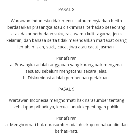
PASAL 8
Wartawan Indonesia tidak menulis atau menyiarkan berita
berdasarkan prasangka atau diskriminasi terhadap seseorang
atas dasar perbedaan suku, ras, warna kulit, agama, jenis
kelamin, dan bahasa serta tidak merendahkan martabat orang
lemah, miskin, sakit, cacat jiwa atau cacat jasmani.
Penafsiran
a. Prasangka adalah anggapan yang kurang baik mengenai
sesuatu sebelum mengetahui secara jelas.
b. Diskriminasi adalah pembedaan perlakuan.
PASAL 9
Wartawan Indonesia menghormati hak narasumber tentang
kehidupan pribadinya, kecuali untuk kepentingan publik.
Penafsiran
a. Menghormati hak narasumber adalah sikap menahan diri dan
berhati-hati.