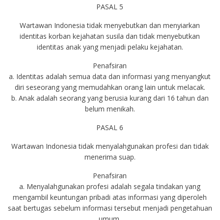
PASAL 5
Wartawan Indonesia tidak menyebutkan dan menyiarkan
identitas korban kejahatan susila dan tidak menyebutkan
identitas anak yang menjadi pelaku kejahatan.
Penafsiran
a. Identitas adalah semua data dan informasi yang menyangkut
diri seseorang yang memudahkan orang lain untuk melacak.
b. Anak adalah seorang yang berusia kurang dari 16 tahun dan
belum menikah.
PASAL 6
Wartawan Indonesia tidak menyalahgunakan profesi dan tidak
menerima suap.
Penafsiran
a. Menyalahgunakan profesi adalah segala tindakan yang
mengambil keuntungan pribadi atas informasi yang diperoleh
saat bertugas sebelum informasi tersebut menjadi pengetahuan
umum.