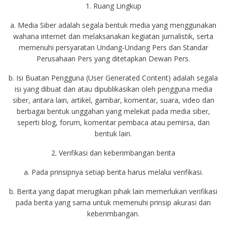
1. Ruang Lingkup
a. Media Siber adalah segala bentuk media yang menggunakan
wahana internet dan melaksanakan kegiatan jurnalistik, serta
memenuhi persyaratan Undang-Undang Pers dan Standar
Perusahaan Pers yang ditetapkan Dewan Pers.
b. Isi Buatan Pengguna (User Generated Content) adalah segala
isi yang dibuat dan atau dipublikasikan oleh pengguna media
siber, antara lain, artikel, gambar, komentar, suara, video dan
berbagai bentuk unggahan yang melekat pada media siber,
seperti blog, forum, komentar pembaca atau pemirsa, dan
bentuk lain.
2. Verifikasi dan keberimbangan berita
a. Pada prinsipnya setiap berita harus melalui verifikasi.
b. Berita yang dapat merugikan pihak lain memerlukan verifikasi
pada berita yang sama untuk memenuhi prinsip akurasi dan
keberimbangan.