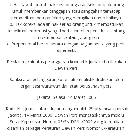
a. Hak jawab adalah hak seseorang atau sekelompok orang
untuk memberikan tanggapan atau sanggahan terhadap
pemberitaan berupa fakta yang merugikan nama baiknya.
b. Hak koreksi adalah hak setiap orang untuk membetulkan
kekeliruan informasi yang diberitakan oleh pers, baik tentang
dirinya maupun tentang orang lain.
c. Proporsional berarti setara dengan bagian berita yang perlu
diperbaiki.
Penilaian akhir atas pelanggaran kode etik jurnalistik dilakukan
Dewan Pers.
Sanksi atas pelanggaran kode etik jurnalistik dilakukan oleh
organisasi wartawan dan atau perusahaan pers.
Jakarta, Selasa, 14 Maret 2006
(Kode Etik Jurnalistik ini ditandatangani oleh 29 organisasi pers di
Jakarta, 14 Maret 2006. Dewan Pers menetapkannya melalui
Surat Keputusan Nomor 03/SK-DP/III/2006 yang kemudian
disahkan sebagai Peraturan Dewan Pers Nomor 6/Peraturan-