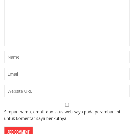
Simpan nama, email, dan situs web saya pada peramban ini
untuk komentar saya berikutnya.