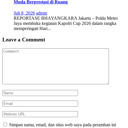
Muda Berprestasi di Ruang
Juli 8, 2026
admin
REPORTASE BHAYANGKARA Jakarta – Polda Metro
Jaya membuka kegiatan Kapolri Cup 2026 dalam rangka
memperingati Hari...
Leave a Comment
Simpan nama, email, dan situs web saya pada peramban ini