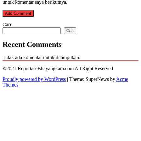
untuk komentar saya berikutnya.
Cari
Cari
Recent Comments
Tidak ada komentar untuk ditampilkan.
©2021 ReportaseBhayangkara.com All Right Reserved
Proudly powered by WordPress
|
Theme: SuperNews by
Acme
Themes