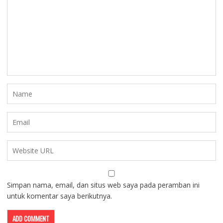
Simpan nama, email, dan situs web saya pada peramban ini
untuk komentar saya berikutnya.