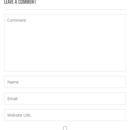
LEAVE A COMMENT