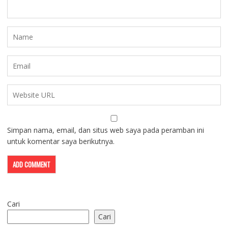
Simpan nama, email, dan situs web saya pada peramban ini
untuk komentar saya berikutnya.
Cari
Cari