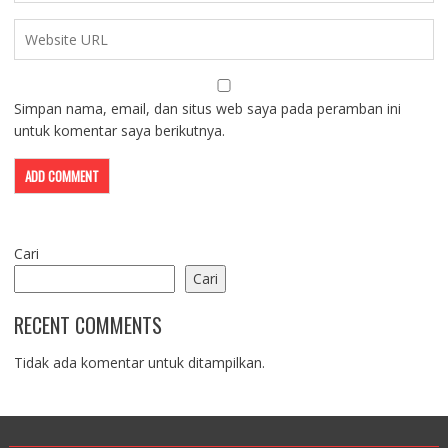
Simpan nama, email, dan situs web saya pada peramban ini
untuk komentar saya berikutnya.
Cari
Cari
RECENT COMMENTS
Tidak ada komentar untuk ditampilkan.