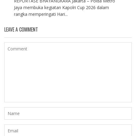
REPORTASE BHAYANGKARA Jakarta – Polda Metro
Jaya membuka kegiatan Kapolri Cup 2026 dalam
rangka memperingati Hari...
LEAVE A COMMENT