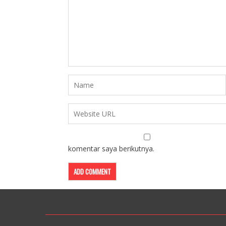
komentar saya berikutnya.