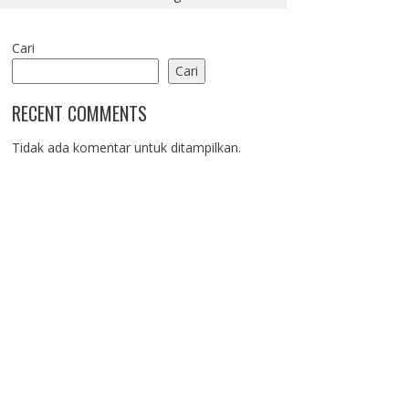
Cari
Cari
RECENT COMMENTS
Tidak ada komentar untuk ditampilkan.