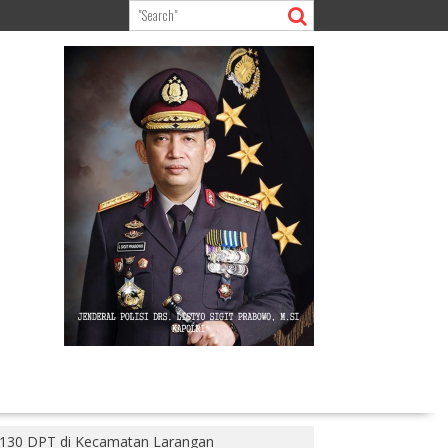
 1130 DPT di Kecamatan Larangan