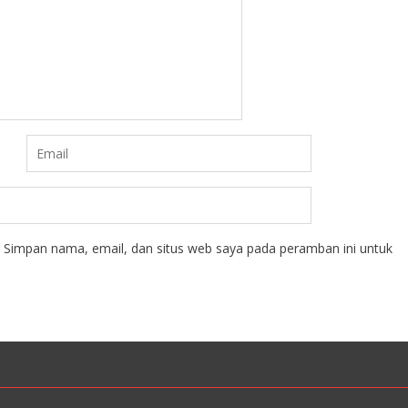
Simpan nama, email, dan situs web saya pada peramban ini untuk