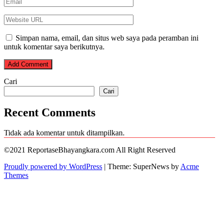
Simpan nama, email, dan situs web saya pada peramban ini
untuk komentar saya berikutnya.
Cari
Cari
Recent Comments
Tidak ada komentar untuk ditampilkan.
©2021 ReportaseBhayangkara.com All Right Reserved
Proudly powered by WordPress
|
Theme: SuperNews by
Acme
Themes