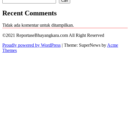
Cari
Recent Comments
Tidak ada komentar untuk ditampilkan.
©2021 ReportaseBhayangkara.com All Right Reserved
Proudly powered by WordPress
|
Theme: SuperNews by
Acme
Themes