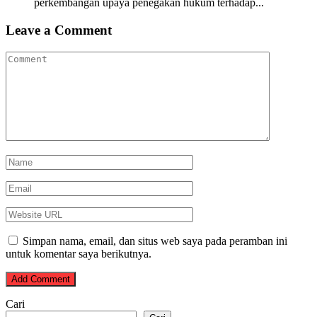
perkembangan upaya penegakan hukum terhadap...
Leave a Comment
Simpan nama, email, dan situs web saya pada peramban ini
untuk komentar saya berikutnya.
Cari