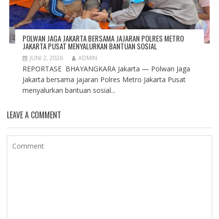
POLWAN JAGA JAKARTA BERSAMA JAJARAN POLRES METRO
JAKARTA PUSAT MENYALURKAN BANTUAN SOSIAL
JUNI 2, 2026
ADMIN
REPORTASE BHAYANGKARA Jakarta — Polwan Jaga
Jakarta bersama jajaran Polres Metro Jakarta Pusat
menyalurkan bantuan sosial...
LEAVE A COMMENT