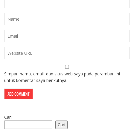
Simpan nama, email, dan situs web saya pada peramban ini
untuk komentar saya berikutnya.
Cari
Cari