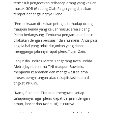
termasuk pengecekan terhadap orang yang keluar
masuk GOR (Gedung Olah Raga) yang dijadikan
tempat berlangsungnya Pleno.
“Pemeriksaan dilakukan petugas terhadap orang
maupun benda yang keluar masuk area sidang
Pleno berlangsung. Tentunya pengamanan harus
dilakukan dengan persuasif dan humanis. Antisipasi
segala hal yang tidak diinginkan yang dapat
menggangu jalannya rapat pleno,” ujar Zain.
Lanjut dia, Polres Metro Tangerang Kota, Polda
Metro Jaya bersama TNI maupun Bawaslu,
menjamin keamanan dan mengawasi selama
proses penghitungan atau rekapitulasi suara di
tingkat PPK ini.
“Kami, Polri dan TNI akan mengawal setiap
tahapannya, agar pleno dapat berjalan dengan
aman, lancar dan Kondusif,” tuturnya.