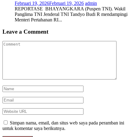
Februari 19, 2026
Februari 19, 2026
admin
REPORTASE BHAYANGKARA (Puspen TNI). Wakil
Panglima TNI Jenderal TNI Tandyo Budi R mendampingi
Menteri Pertahanan RI...
Leave a Comment
Simpan nama, email, dan situs web saya pada peramban ini
untuk komentar saya berikutnya.