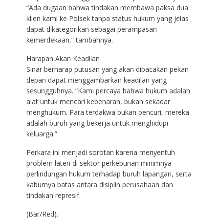
“Ada dugaan bahwa tindakan membawa paksa dua
klien kami ke Polsek tanpa status hukum yang jelas
dapat dikategorikan sebagai perampasan
kemerdekaan,” tambahnya.
Harapan Akan Keadilan
Sinar berharap putusan yang akan dibacakan pekan
depan dapat menggambarkan keadilan yang
sesungguhnya. “Kami percaya bahwa hukum adalah
alat untuk mencari kebenaran, bukan sekadar
menghukum. Para terdakwa bukan pencuri, mereka
adalah buruh yang bekerja untuk menghidupi
keluarga.”
Perkara ini menjadi sorotan karena menyentuh
problem laten di sektor perkebunan minimnya
perlindungan hukum terhadap buruh lapangan, serta
kaburnya batas antara disiplin perusahaan dan
tindakan represif.
(Bar/Red).