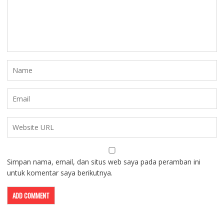
Simpan nama, email, dan situs web saya pada peramban ini
untuk komentar saya berikutnya.