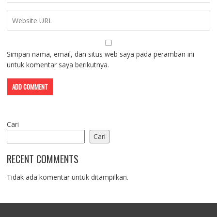
Simpan nama, email, dan situs web saya pada peramban ini
untuk komentar saya berikutnya.
Cari
Cari
RECENT COMMENTS
Tidak ada komentar untuk ditampilkan.