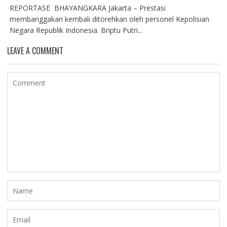
REPORTASE BHAYANGKARA Jakarta – Prestasi
membanggakan kembali ditorehkan oleh personel Kepolisian
Negara Republik Indonesia. Briptu Putri...
LEAVE A COMMENT