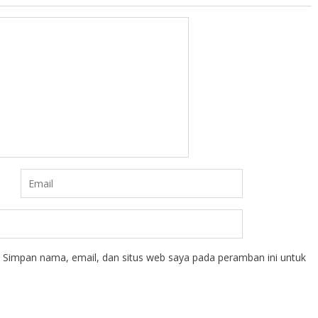
Simpan nama, email, dan situs web saya pada peramban ini untuk