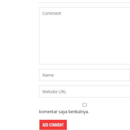
komentar saya berikutnya.