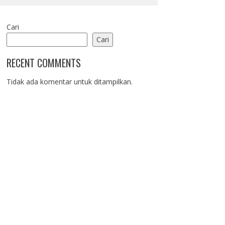
Cari
Cari
RECENT COMMENTS
Tidak ada komentar untuk ditampilkan.