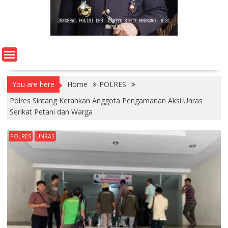
You are here
Home
POLRES
Polres Sintang Kerahkan Anggota Pengamanan Aksi Unras
Serikat Petani dan Warga
POLRES
UNRAS