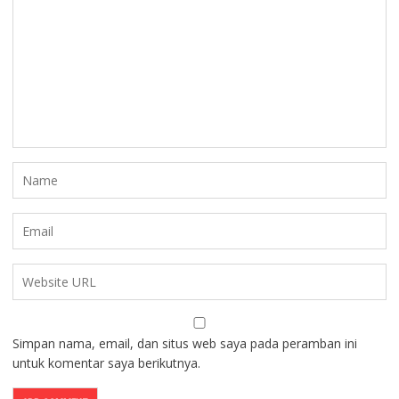
Simpan nama, email, dan situs web saya pada peramban ini
untuk komentar saya berikutnya.