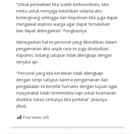
“Untuk perwakilan kita sudah berkoordinasi, kita
minta untuk menjaga ketertiban selama aksi
berlangsung sehingga dari Kepolisian kita juga dapat
mengawal aspirasi warga agar dapat tersalurkan
dan dapat didengarkan” Pungkasnya.
Menegaskan hal ini personel yang dikerahkan dalam
pengamanan aksi unjuk rasa ini juga disebutkan
Kapolres Sintang satupun tidak dilengkapi dengan
senjata api.
“Personel yang kita kerahkan tidak dilengkapi
dengan senpi satupun karena pengamanan dan
pengawalan ini bersifat humanis dengan tujuan agar
masyarakat tidak terintimidasi tapi untuk keamanan
disekitar lokasi tentunya kita perketat” jelasnya.
(Red)
Post Views:
265