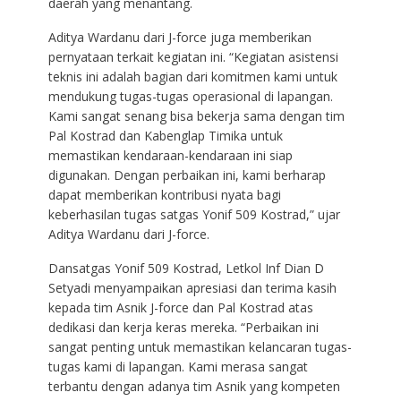
daerah yang menantang.
Aditya Wardanu dari J-force juga memberikan
pernyataan terkait kegiatan ini. “Kegiatan asistensi
teknis ini adalah bagian dari komitmen kami untuk
mendukung tugas-tugas operasional di lapangan.
Kami sangat senang bisa bekerja sama dengan tim
Pal Kostrad dan Kabenglap Timika untuk
memastikan kendaraan-kendaraan ini siap
digunakan. Dengan perbaikan ini, kami berharap
dapat memberikan kontribusi nyata bagi
keberhasilan tugas satgas Yonif 509 Kostrad,” ujar
Aditya Wardanu dari J-force.
Dansatgas Yonif 509 Kostrad, Letkol Inf Dian D
Setyadi menyampaikan apresiasi dan terima kasih
kepada tim Asnik J-force dan Pal Kostrad atas
dedikasi dan kerja keras mereka. “Perbaikan ini
sangat penting untuk memastikan kelancaran tugas-
tugas kami di lapangan. Kami merasa sangat
terbantu dengan adanya tim Asnik yang kompeten