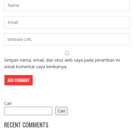
Simpan nama, email, dan situs web saya pada peramban ini
untuk komentar saya berikutnya.
Cari
Cari
RECENT COMMENTS