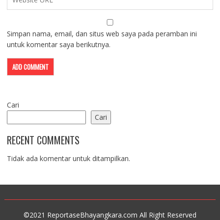
Simpan nama, email, dan situs web saya pada peramban ini
untuk komentar saya berikutnya.
Cari
Cari
RECENT COMMENTS
Tidak ada komentar untuk ditampilkan.
©2021 ReportaseBhayangkara.com All Right Reserved