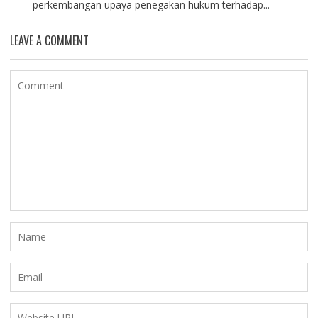
perkembangan upaya penegakan hukum terhadap...
LEAVE A COMMENT