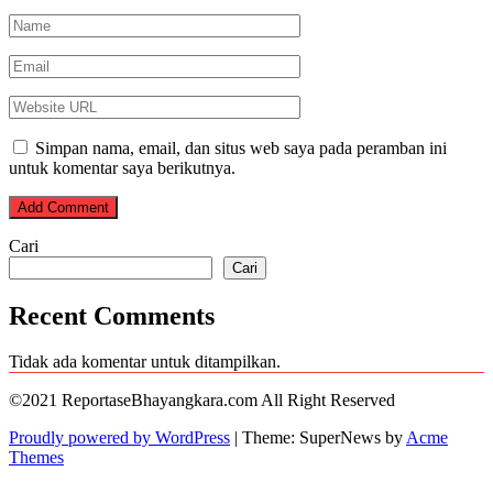
Simpan nama, email, dan situs web saya pada peramban ini
untuk komentar saya berikutnya.
Cari
Cari
Recent Comments
Tidak ada komentar untuk ditampilkan.
©2021 ReportaseBhayangkara.com All Right Reserved
Proudly powered by WordPress
|
Theme: SuperNews by
Acme
Themes