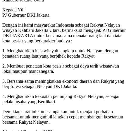
Kepada Yth
PJ Gubernur DKI Jakarta
Dengan ini kami masyarakat Indonesia sebagai Rakyat Nelayan
wilayah Kalibaru Jakarta Utara, bermaksud mengajak PJ Gubernur
DKI JAKARTA untuk bersama-sama menata ruang laut dan tata
kota pesisir yang berkarakter budaya :
1. Menghadirkan luas wilayah tangkap untuk Nelayan, dengan
penataan ruang laut yang berpihak kepada Rakyat.
2. Membuat penataan kota pesisir sebagai daya tarik wisatawan
lokal maupun mancanegara.
3. Bersama-sama meningkatkan ekonomi daerah dan Rakyat yang
berprofesi sebagai Nelayan DKI Jakarta.
4. Menghadirkan kekuatan penunjang Rakyat Nelayan, sebagai
pelaku usaha yang Berdikari.
Demikian surat ini kami sampaikan untuk menjadi perhatian
bersama, untuk mengambil langkah cepat membangun kesetaraan
bersama Rakyat Nelayan.