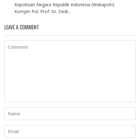
Kepolisian Negara Republik Indonesia (Wakapolri)
Komjen Pol. Prof. Dr. Dedi...
LEAVE A COMMENT