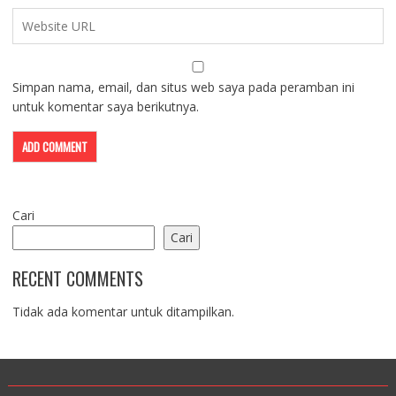
Simpan nama, email, dan situs web saya pada peramban ini
untuk komentar saya berikutnya.
Cari
Cari
RECENT COMMENTS
Tidak ada komentar untuk ditampilkan.