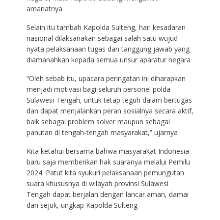
amanatnya
Selain itu tambah Kapolda Sulteng, hari kesadaran
nasional dilaksanakan sebagai salah satu wujud
nyata pelaksanaan tugas dan tanggung jawab yang
diamanahkan kepada semua unsur aparatur negara
“Oleh sebab itu, upacara peringatan ini diharapkan
menjadi motivasi bagi seluruh personel polda
Sulawesi Tengah, untuk tetap teguh dalam bertugas
dan dapat menjalankan peran sosialnya secara aktif,
baik sebagai problem solver maupun sebagai
panutan di tengah-tengah masyarakat,” ujarnya
Kita ketahui bersama bahwa masyarakat Indonesia
baru saja memberikan hak suaranya melalui Pemilu
2024. Patut kita syukuri pelaksanaan pemungutan
suara khususnya di wilayah provinsi Sulawesi
Tengah dapat berjalan dengan lancar aman, damai
dan sejuk, ungkap Kapolda Sulteng