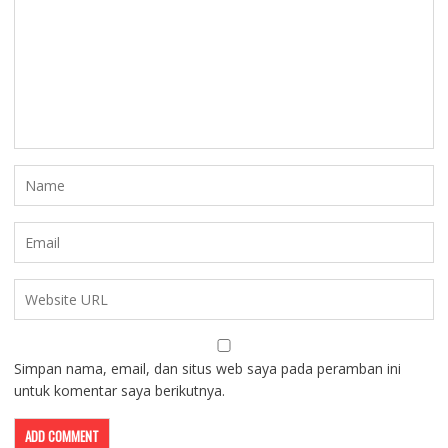
Simpan nama, email, dan situs web saya pada peramban ini
untuk komentar saya berikutnya.