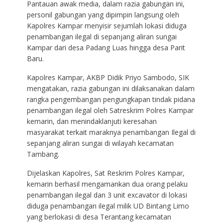
Pantauan awak media, dalam razia gabungan ini,
personil gabungan yang dipimpin langsung oleh
Kapolres Kampar menyisir sejumlah lokasi diduga
penambangan ilegal di sepanjang aliran sungai
Kampar dari desa Padang Luas hingga desa Parit
Baru.
Kapolres Kampar, AKBP Didik Priyo Sambodo, SIK
mengatakan, razia gabungan ini dilaksanakan dalam
rangka pengembangan pengungkapan tindak pidana
penambangan ilegal oleh Satreskrim Polres Kampar
kemarin, dan menindaklanjuti keresahan
masyarakat terkait maraknya penambangan Ilegal di
sepanjang aliran sungai di wilayah kecamatan
Tambang.
Dijelaskan Kapolres, Sat Reskrim Polres Kampar,
kemarin berhasil mengamankan dua orang pelaku
penambangan ilegal dan 3 unit excavator di lokasi
diduga penambangan ilegal milik UD Bintang Limo
yang berlokasi di desa Terantang kecamatan