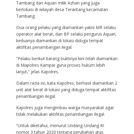
Tambang dan Aquari milik Azhari yang juga
berlokasi di wilayah desa Terantang kecamatan
Tambang
Dua orang pelaku yang diamankan yakni MR selaku
operator alat berat, dan BP selaku pengurus Aquari,
keduanya diamankan di lokasi diduga tempat
aktifitas penambangan ilegal.
“Pelaku berikut barang buktinya kini telah diamankan
di Mapolres Kampar guna proses hukum lebih
lanjut,” jelas Kapolres.
Dalam razia ini, kata Kapolres, berhasil diamankan 2
unit alat berat di lokasi yang diduga tempat aktifitas
penambangan ilegal.
Kapolres juga mengimbau warga masyarakat agar
tidak melakukan aktifitas penambangan ilegal.
“Untuk diketahui, menurut Undang-Undang RI
nomor 3 tahun 2020 tentang perubahan atas