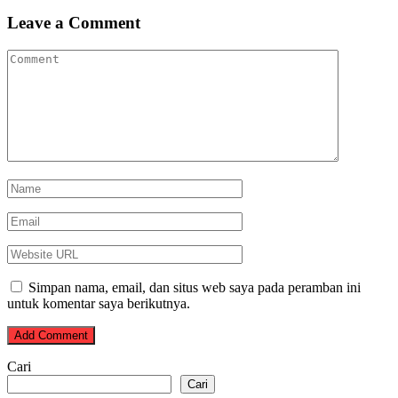
Leave a Comment
Simpan nama, email, dan situs web saya pada peramban ini
untuk komentar saya berikutnya.
Cari
Cari