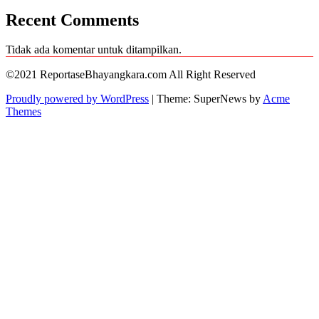
Recent Comments
Tidak ada komentar untuk ditampilkan.
©2021 ReportaseBhayangkara.com All Right Reserved
Proudly powered by WordPress
|
Theme: SuperNews by
Acme
Themes