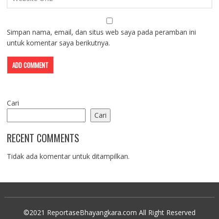
Simpan nama, email, dan situs web saya pada peramban ini
untuk komentar saya berikutnya.
Cari
Cari
RECENT COMMENTS
Tidak ada komentar untuk ditampilkan.
©2021 ReportaseBhayangkara.com All Right Reserved