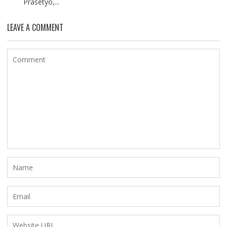
Prasetyo,...
LEAVE A COMMENT