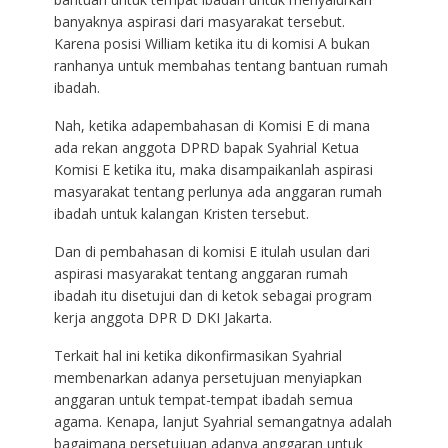
banyaknya aspirasi dari masyarakat tersebut.
Karena posisi William ketika itu di komisi A bukan
ranhanya untuk membahas tentang bantuan rumah
ibadah.
Nah, ketika adapembahasan di Komisi E di mana
ada rekan anggota DPRD bapak Syahrial Ketua
Komisi E ketika itu, maka disampaikanlah aspirasi
masyarakat tentang perlunya ada anggaran rumah
ibadah untuk kalangan Kristen tersebut.
Dan di pembahasan di komisi E itulah usulan dari
aspirasi masyarakat tentang anggaran rumah
ibadah itu disetujui dan di ketok sebagai program
kerja anggota DPR D DKI Jakarta.
Terkait hal ini ketika dikonfirmasikan Syahrial
membenarkan adanya persetujuan menyiapkan
anggaran untuk tempat-tempat ibadah semua
agama. Kenapa, lanjut Syahrial semangatnya adalah
bagaimana persetujuan adanya anggaran untuk