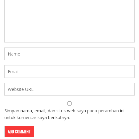
Simpan nama, email, dan situs web saya pada peramban ini
untuk komentar saya berikutnya.