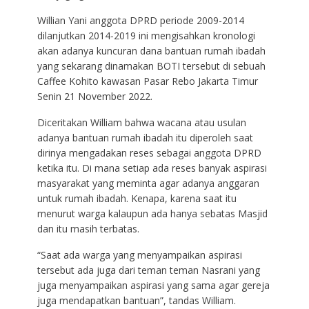
Willian Yani anggota DPRD periode 2009-2014
dilanjutkan 2014-2019 ini mengisahkan kronologi
akan adanya kuncuran dana bantuan rumah ibadah
yang sekarang dinamakan BOTI tersebut di sebuah
Caffee Kohito kawasan Pasar Rebo Jakarta Timur
Senin 21 November 2022.
Diceritakan William bahwa wacana atau usulan
adanya bantuan rumah ibadah itu diperoleh saat
dirinya mengadakan reses sebagai anggota DPRD
ketika itu. Di mana setiap ada reses banyak aspirasi
masyarakat yang meminta agar adanya anggaran
untuk rumah ibadah. Kenapa, karena saat itu
menurut warga kalaupun ada hanya sebatas Masjid
dan itu masih terbatas.
“Saat ada warga yang menyampaikan aspirasi
tersebut ada juga dari teman teman Nasrani yang
juga menyampaikan aspirasi yang sama agar gereja
juga mendapatkan bantuan”, tandas William.