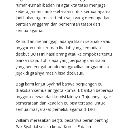
rumah-rumah ibadah ini agar kita tetap menjaga
keberagaman dan kesetaraan untuk semua agama.
Jadi bukan agama tertentu saja yang mendapatkan
bantuan anggaran dari pemerintah tetapi dari
semua agama.
Kemudian menanggapi adanya klaim sepihak kalau
anggaran untuk rumah ibadah yang kemudian
disebut BOTI ini hasil orang atau kelompok tertentu
biarkan saja. Toh siapa yang berjuang dan siapa
yang berkeringat untuk menggoalkan anggaran itu
jejak di gitalnya masih bisa ditelusuri.
Bagi kami lanjut Syahrial bahwa perjuangan itu
dilakukan semua anggota komisi E bahkan beberapa
anggota dewan dari komisi lainnya. Tujuannya agar
pemerataan dan keadilan itu bisa tercapai untuk
semua masyarakat pemeluk agama di DKI.
William merasakan begitu besarnya peran penting
Pak Syahrial selaku ketua Komisi E dalam