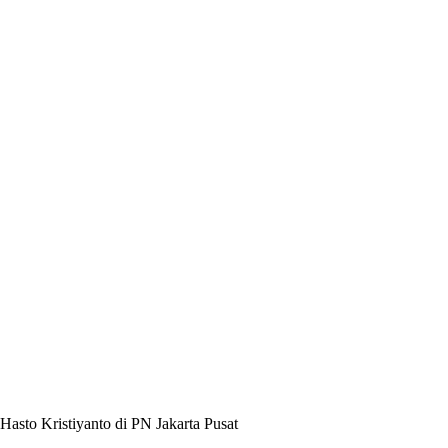
sto Kristiyanto di PN Jakarta Pusat