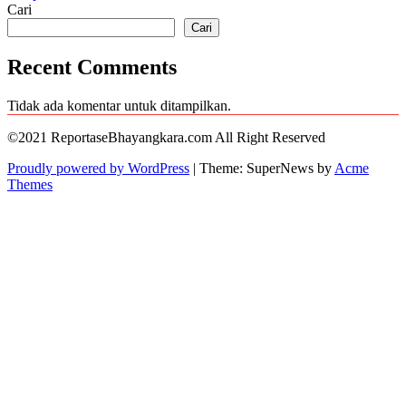
Cari
pos
Cari
Recent Comments
Tidak ada komentar untuk ditampilkan.
©2021 ReportaseBhayangkara.com All Right Reserved
Proudly powered by WordPress
|
Theme: SuperNews by
Acme
Themes