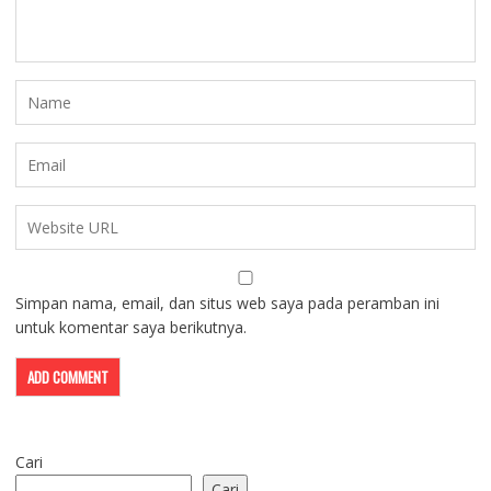
Simpan nama, email, dan situs web saya pada peramban ini
untuk komentar saya berikutnya.
Cari
Cari