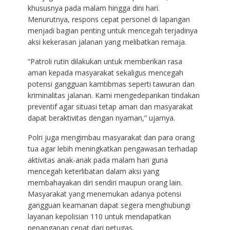
khususnya pada malam hingga dini hari.
Menurutnya, respons cepat personel di lapangan
menjadi bagian penting untuk mencegah terjadinya
aksi kekerasan jalanan yang melibatkan remaja.
“Patroli rutin dilakukan untuk memberikan rasa
aman kepada masyarakat sekaligus mencegah
potensi gangguan kamtibmas seperti tawuran dan
kriminalitas jalanan. Kami mengedepankan tindakan
preventif agar situasi tetap aman dan masyarakat
dapat beraktivitas dengan nyaman,” ujarnya.
Polri juga mengimbau masyarakat dan para orang
tua agar lebih meningkatkan pengawasan terhadap
aktivitas anak-anak pada malam hari guna
mencegah keterlibatan dalam aksi yang
membahayakan diri sendiri maupun orang lain.
Masyarakat yang menemukan adanya potensi
gangguan keamanan dapat segera menghubungi
layanan kepolisian 110 untuk mendapatkan
penanganan cepat dari petugas.