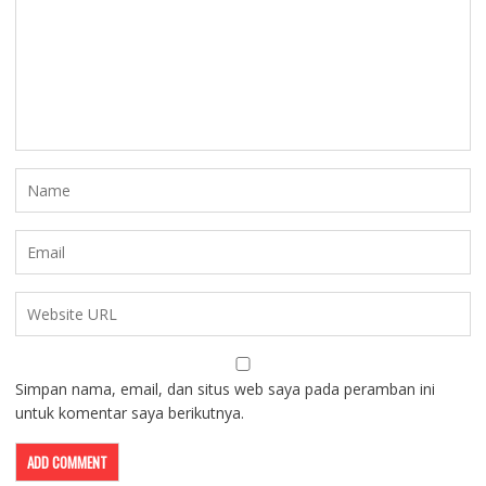
Simpan nama, email, dan situs web saya pada peramban ini
untuk komentar saya berikutnya.