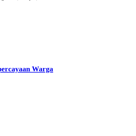
percayaan Warga