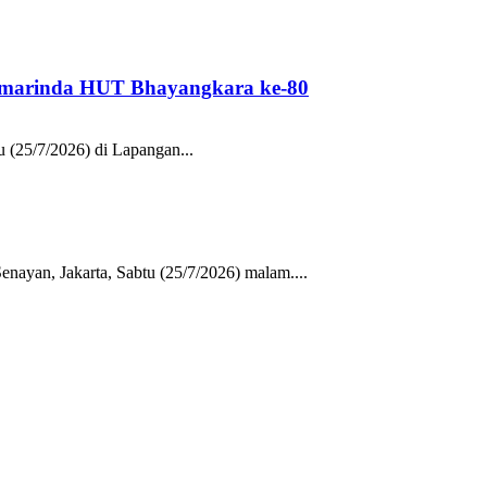
 Samarinda HUT Bhayangkara ke-80
25/7/2026) di Lapangan...
yan, Jakarta, Sabtu (25/7/2026) malam....