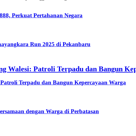
888, Perkuat Pertahanan Negara
hayangkara Run 2025 di Pekanbaru
g Walesi: Patroli Terpadu dan Bangun Ke
 Patroli Terpadu dan Bangun Kepercayaan Warga
ersamaan dengan Warga di Perbatasan