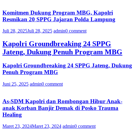
Komitmen Dukung Program MBG, Kapolri
Resmikan 20 SPPG Jajaran Polda Lampung
Juli 28, 2025
Juli 28, 2025
admin
0 comment
Kapolri Groundbreaking 24 SPPG
Jateng, Dukung Penuh Program MBG
Kapolri Groundbreaking 24 SPPG Jateng, Dukung
Penuh Program MBG
Juni 25, 2025
admin
0 comment
As-SDM Kapolri dan Rombongan Hibur Anak-
anak Korban Banjir Demak di Posko Trauma
Healing
Maret 23, 2024
Maret 23, 2024
admin
0 comment